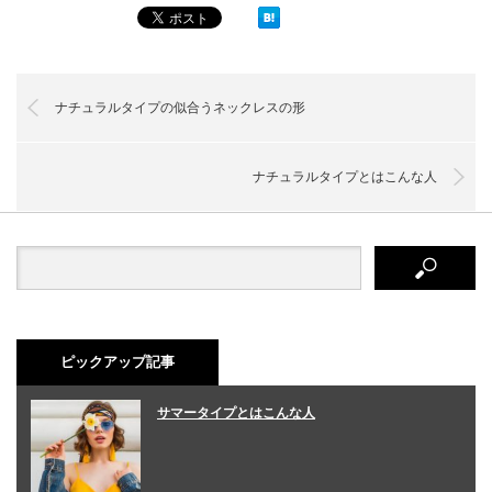
ナチュラルタイプの似合うネックレスの形
ナチュラルタイプとはこんな人
ピックアップ記事
サマータイプとはこんな人