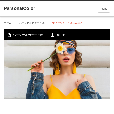
menu
ホーム
パーソナルカラーとは
サマータイプとはこんな人
パーソナルカラーとは
admin