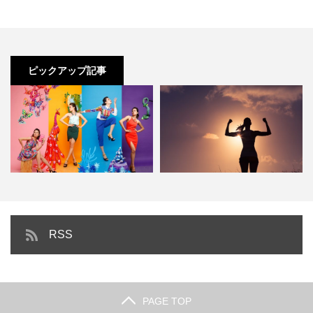
ピックアップ記事
RSS
パーソナルカラーとは
ストレートタイプとはこんな人
PAGE TOP